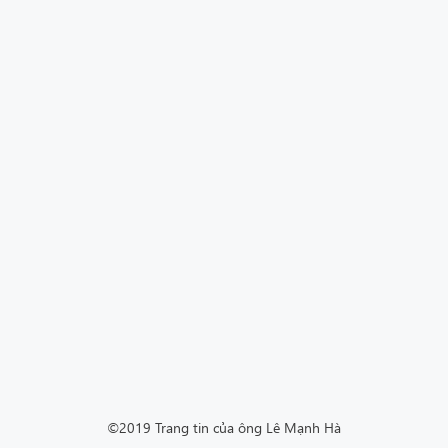
©2019 Trang tin của ông Lê Mạnh Hà